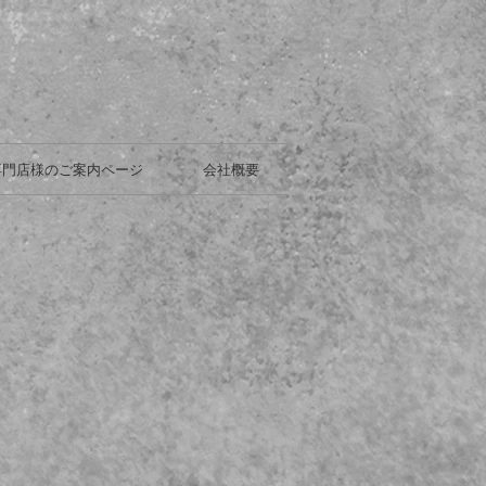
専門店様のご案内ページ
会社概要